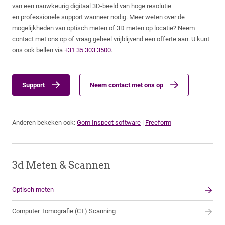
van een nauwkeurig digitaal 3D-beeld van hoge resolutie
en professionele support wanneer nodig. Meer weten over de
mogelijkheden van optisch meten of 3D meten op locatie? Neem
contact met ons op of vraag geheel vrijblijvend een offerte aan. U kunt
ons ook bellen via
+31 35 303 3500
.
Support
Neem contact met ons op
Anderen bekeken ook:
Gom Inspect software
|
Freeform
3d Meten & Scannen
Optisch meten
Computer Tomografie (CT) Scanning