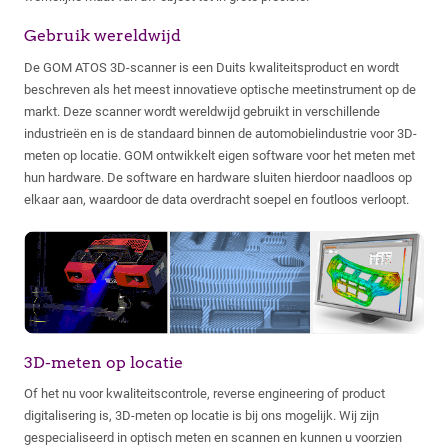
Gebruik wereldwijd
De GOM ATOS 3D-scanner is een Duits kwaliteitsproduct en wordt
beschreven als het meest innovatieve optische meetinstrument op de
markt. Deze scanner wordt wereldwijd gebruikt in verschillende
industrieën en is de standaard binnen de automobielindustrie voor 3D-
meten op locatie. GOM ontwikkelt eigen software voor het meten met
hun hardware. De software en hardware sluiten hierdoor naadloos op
elkaar aan, waardoor de data overdracht soepel en foutloos verloopt.
3D-meten op locatie
Of het nu voor kwaliteitscontrole, reverse engineering of product
digitalisering is, 3D-meten op locatie is bij ons mogelijk. Wij zijn
gespecialiseerd in optisch meten en scannen en kunnen u voorzien