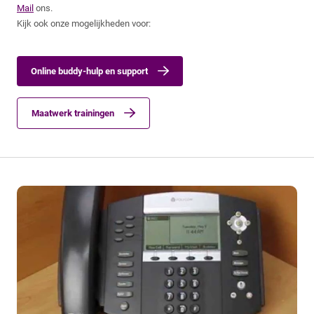
Mail
ons.
Kijk ook onze mogelijkheden voor:
Online buddy-hulp en support
Maatwerk trainingen