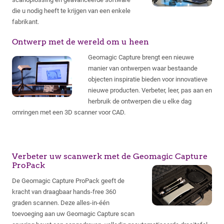
die u nodig heeft te krijgen van een enkele
fabrikant.
Ontwerp met de wereld om u heen
Geomagic Capture brengt een nieuwe
manier van ontwerpen waar bestaande
objecten inspiratie bieden voor innovatieve
nieuwe producten. Verbeter, leer, pas aan en
herbruik de ontwerpen die u elke dag
omringen met een 3D scanner voor CAD.
Verbeter uw scanwerk met de Geomagic Capture
ProPack
De Geomagic Capture ProPack geeft de
kracht van draagbaar hands-free 360
graden scannen. Deze alles-in-één
toevoeging aan uw Geomagic Capture scan