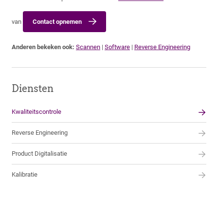
van
Contact opnemen
Anderen bekeken ook:
Scannen
|
Software
|
Reverse Engineering
Diensten
Kwaliteitscontrole
Reverse Engineering
Product Digitalisatie
Kalibratie