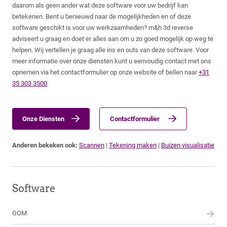
daarom als geen ander wat deze software voor uw bedrijf kan
betekenen. Bent u benieuwd naar de mogelijkheden en of deze
software geschikt is voor uw werkzaamheden? m&h 3d reverse
adviseert u graag en doet er alles aan om u zo goed mogelijk op weg te
helpen. Wij vertellen je graag alle ins en outs van deze software. Voor
meer informatie over onze diensten kunt u eenvoudig contact met ons
opnemen via het contactformulier op onze website of bellen naar
+31
35 303 3500
.
Onze Diensten
Contactformulier
Anderen bekeken ook:
Scannen
|
Tekening maken
|
Buizen visualisatie
Software
GOM