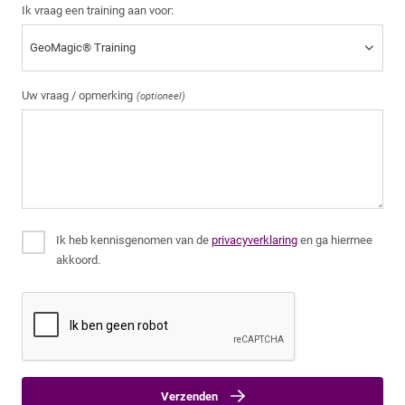
Ik vraag een training aan voor:
Uw vraag / opmerking
(optioneel)
Ik heb kennisgenomen van de
privacyverklaring
en ga hiermee
akkoord.
Verzenden