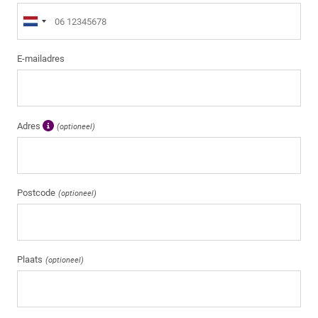
E-mailadres
Adres
(optioneel)
Postcode
(optioneel)
Plaats
(optioneel)