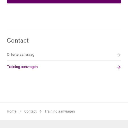
Contact
Offerte aanvraag
Training aanvragen
Home
Contact
Training aanvragen