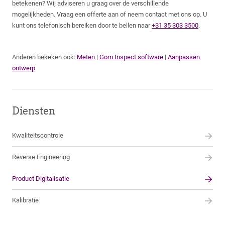
betekenen? Wij adviseren u graag over de verschillende
mogelijkheden. Vraag een offerte aan of neem contact met ons op. U
kunt ons telefonisch bereiken door te bellen naar
+31 35 303 3500
.
Anderen bekeken ook:
Meten
|
Gom Inspect software
|
Aanpassen
ontwerp
Diensten
Kwaliteitscontrole
Reverse Engineering
Product Digitalisatie
Kalibratie