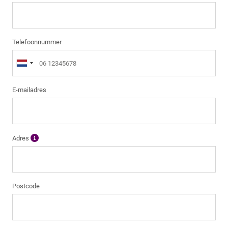
Telefoonnummer
E-mailadres
Adres
Postcode