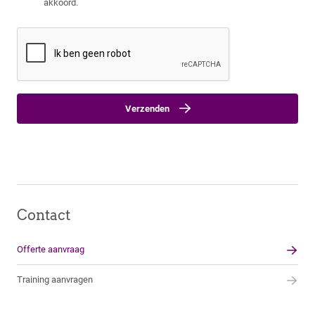
akkoord.
Verzenden
Contact
Offerte aanvraag
Training aanvragen