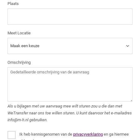
Plaats
Meet Locatie
Omschrijving
Als u bijlagen met uw aanvraag mee wilt sturen zou u die dan met
WeTransfer naar ons toe willen sturen. U kunt daarvoor het e-mailadres
info@m-h.nl gebruiken.
Ik heb kennisgenomen van de
privacyverklaring
en ga hiermee