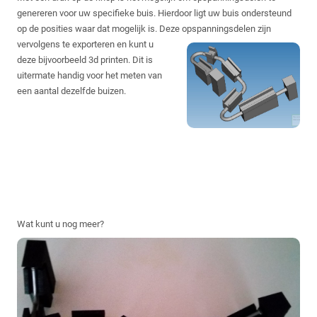
genereren voor uw specifieke buis. Hierdoor ligt uw buis ondersteund
op de posities waar dat mogelijk is. Deze
opspanningsdelen zijn
vervolgens te exporteren en kunt u
deze bijvoorbeeld 3d printen. Dit is
uitermate handig voor het meten van
een aantal dezelfde buizen.
Wat kunt u nog meer?